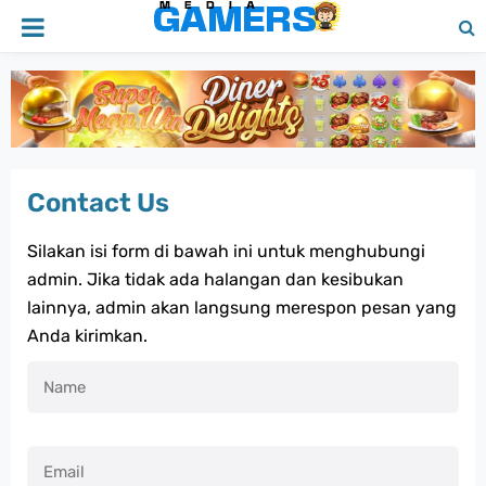
Contact Us
Silakan isi form di bawah ini untuk menghubungi
admin. Jika tidak ada halangan dan kesibukan
lainnya, admin akan langsung merespon pesan yang
Anda kirimkan.