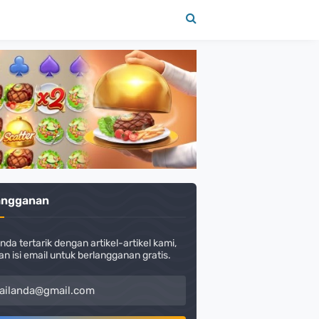
angganan
nda tertarik dengan artikel-artikel kami,
an isi email untuk berlangganan gratis.