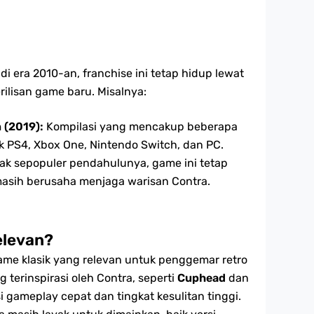
i era 2010-an, franchise ini tetap hidup lewat
rilisan game baru. Misalnya:
 (2019):
Kompilasi yang mencakup beberapa
tuk PS4, Xbox One, Nintendo Switch, dan PC.
dak sepopuler pendahulunya, game ini tetap
sih berusaha menjaga warisan Contra.
elevan?
game klasik yang relevan untuk penggemar retro
erinspirasi oleh Contra, seperti
Cuphead
dan
 gameplay cepat dan tingkat kesulitan tinggi.