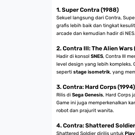
1. Super Contra (1988)
Sekuel langsung dari Contra, Su
grafis lebih baik dan tingkat kesulit
arcade dan kemudian hadir di NES
2. Contra III: The Alien Wars
Hadir di konsol
SNES
, Contra III m
level design yang lebih kompleks
seperti
stage isometrik
, yang mem
3. Contra: Hard Corps (1994)
Rilis di
Sega Genesis
, Hard Corps j
Game ini juga memperkenalkan kar
robot dan prajurit wanita.
4. Contra: Shattered Soldie
Shattered Soldier dirilis untuk
Play