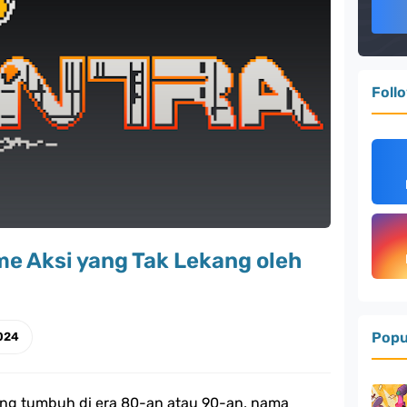
Foll
me Aksi yang Tak Lekang oleh
Popu
024
ang tumbuh di era 80-an atau 90-an, nama