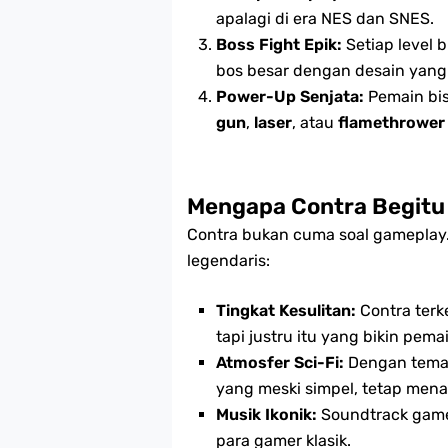
apalagi di era NES dan SNES.
Boss Fight Epik:
Setiap level 
bos besar dengan desain yang k
Power-Up Senjata:
Pemain bis
gun
,
laser
, atau
flamethrower
Mengapa Contra Begitu
Contra bukan cuma soal gameplay. 
legendaris:
Tingkat Kesulitan:
Contra terk
tapi justru itu yang bikin pe
Atmosfer Sci-Fi:
Dengan tema a
yang meski simpel, tetap menar
Musik Ikonik:
Soundtrack game 
para gamer klasik.