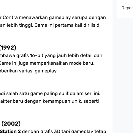
Deposi
per Contra menawarkan gameplay serupa dengan
an lebih tinggi. Game ini pertama kali dirilis di
.
 (1992)
embawa grafis 16-bit yang jauh lebih detail dan
. Game ini juga memperkenalkan mode baru,
berikan variasi gameplay.
adi salah satu game paling sulit dalam seri ini.
akter baru dengan kemampuan unik, seperti
r (2002)
Station 2
dengan grafis 3D tapi gameplay tetap