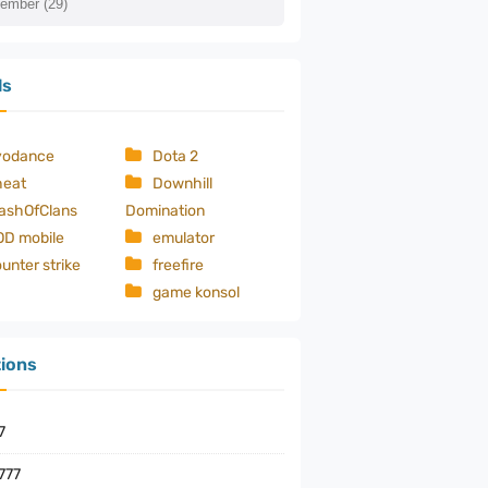
ls
yodance
Dota 2
Game Mobile
heat
Downhill
game pc
lashOfClans
Domination
games
OD mobile
emulator
Gaming
unter strike
freefire
HOK
game konsol
horor
tions
7
777