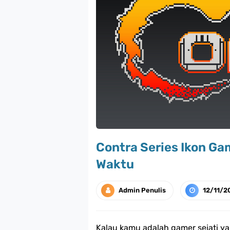
Contra Series Ikon Ga
Waktu
Admin Penulis
12/11/2
Kalau kamu adalah gamer sejati y