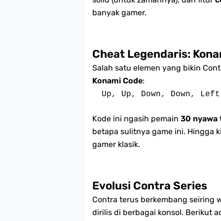
banyak gamer.
Cheat Legendaris: Kona
Salah satu elemen yang bikin Cont
Konami Code
:
Up, Up, Down, Down, Left
Kode ini ngasih pemain
30 nyawa
betapa sulitnya game ini. Hingga k
gamer klasik.
Evolusi Contra Series
Contra terus berkembang seiring 
dirilis di berbagai konsol. Berikut