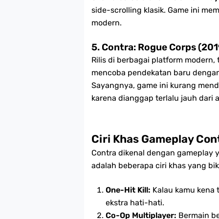
side-scrolling klasik. Game ini 
modern.
5. Contra: Rogue Corps (201
Rilis di berbagai platform modern
mencoba pendekatan baru denga
Sayangnya, game ini kurang mend
karena dianggap terlalu jauh dari 
Ciri Khas Gameplay Con
Contra dikenal dengan gameplay y
adalah beberapa ciri khas yang bik
One-Hit Kill:
Kalau kamu kena t
ekstra hati-hati.
Co-Op Multiplayer:
Bermain be