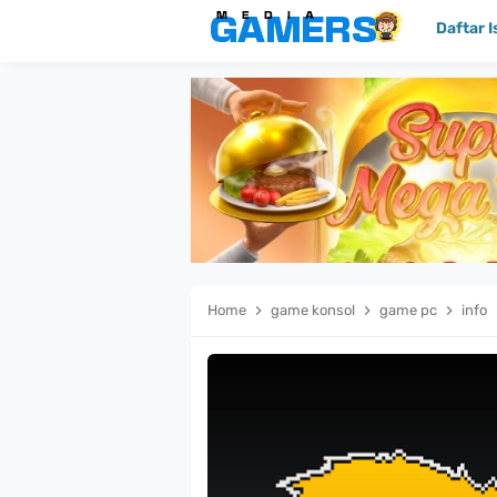
Daftar I
Home
game konsol
game pc
info