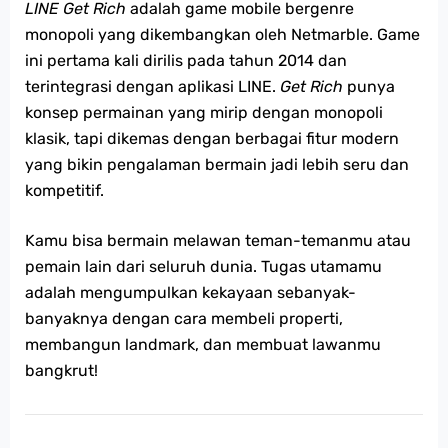
LINE Get Rich
adalah game mobile bergenre
monopoli yang dikembangkan oleh Netmarble. Game
ini pertama kali dirilis pada tahun 2014 dan
terintegrasi dengan aplikasi LINE.
Get Rich
punya
konsep permainan yang mirip dengan monopoli
klasik, tapi dikemas dengan berbagai fitur modern
yang bikin pengalaman bermain jadi lebih seru dan
kompetitif.
Kamu bisa bermain melawan teman-temanmu atau
pemain lain dari seluruh dunia. Tugas utamamu
adalah mengumpulkan kekayaan sebanyak-
banyaknya dengan cara membeli properti,
membangun landmark, dan membuat lawanmu
bangkrut!