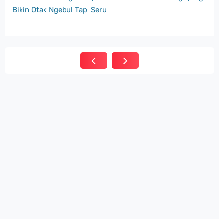
Bikin Otak Ngebul Tapi Seru