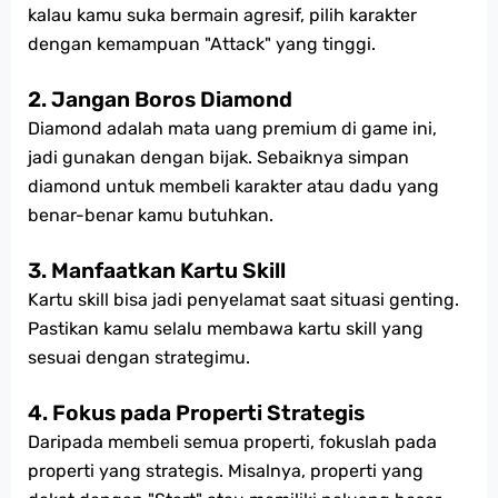
kalau kamu suka bermain agresif, pilih karakter
dengan kemampuan "Attack" yang tinggi.
2. Jangan Boros Diamond
Diamond adalah mata uang premium di game ini,
jadi gunakan dengan bijak. Sebaiknya simpan
diamond untuk membeli karakter atau dadu yang
benar-benar kamu butuhkan.
3. Manfaatkan Kartu Skill
Kartu skill bisa jadi penyelamat saat situasi genting.
Pastikan kamu selalu membawa kartu skill yang
sesuai dengan strategimu.
4. Fokus pada Properti Strategis
Daripada membeli semua properti, fokuslah pada
properti yang strategis. Misalnya, properti yang