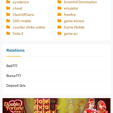
ayodance
Downhill Domination
cheat
emulator
ClashOfClans
freefire
COD mobile
game konsol
counter strike online
Game Mobile
Dota 2
game pc
Relations
Bali777
Bursa777
Deposit Qris