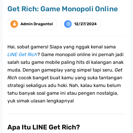
Get Rich: Game Monopoli Online
Admin Dragontol
12/27/2024
Hai, sobat gamers! Siapa yang nggak kenal sama
LINE Get Rich
? Game monopoli online ini pernah jadi
salah satu game mobile paling hits di kalangan anak
muda. Dengan gameplay yang simpel tapi seru,
Get
Rich
cocok banget buat kamu yang suka tantangan
strategi sekaligus adu hoki. Nah, kalau kamu belum
tahu banyak soal game ini atau pengen nostalgia,
yuk simak ulasan lengkapnya!
Apa Itu LINE Get Rich?