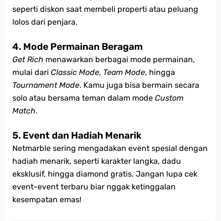
seperti diskon saat membeli properti atau peluang
lolos dari penjara.
4. Mode Permainan Beragam
Get Rich
menawarkan berbagai mode permainan,
mulai dari
Classic Mode
,
Team Mode
, hingga
Tournament Mode
. Kamu juga bisa bermain secara
solo atau bersama teman dalam mode
Custom
Match
.
5. Event dan Hadiah Menarik
Netmarble sering mengadakan event spesial dengan
hadiah menarik, seperti karakter langka, dadu
eksklusif, hingga diamond gratis. Jangan lupa cek
event-event terbaru biar nggak ketinggalan
kesempatan emas!