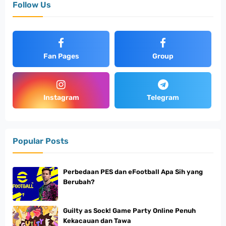
Follow Us
Fan Pages
Group
Instagram
Telegram
Popular Posts
Perbedaan PES dan eFootball Apa Sih yang
Berubah?
Guilty as Sock! Game Party Online Penuh
Kekacauan dan Tawa