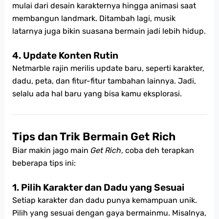
mulai dari desain karakternya hingga animasi saat
membangun landmark. Ditambah lagi, musik
latarnya juga bikin suasana bermain jadi lebih hidup.
4. Update Konten Rutin
Netmarble rajin merilis update baru, seperti karakter,
dadu, peta, dan fitur-fitur tambahan lainnya. Jadi,
selalu ada hal baru yang bisa kamu eksplorasi.
Tips dan Trik Bermain Get Rich
Biar makin jago main
Get Rich
, coba deh terapkan
beberapa tips ini:
1. Pilih Karakter dan Dadu yang Sesuai
Setiap karakter dan dadu punya kemampuan unik.
Pilih yang sesuai dengan gaya bermainmu. Misalnya,