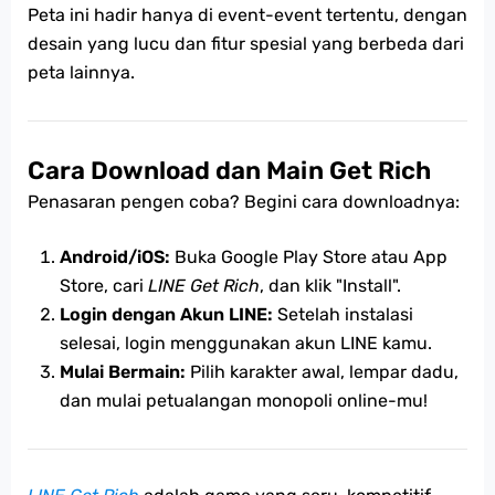
Peta ini hadir hanya di event-event tertentu, dengan
desain yang lucu dan fitur spesial yang berbeda dari
peta lainnya.
Cara Download dan Main Get Rich
Penasaran pengen coba? Begini cara downloadnya:
Android/iOS:
Buka Google Play Store atau App
Store, cari
LINE Get Rich
, dan klik "Install".
Login dengan Akun LINE:
Setelah instalasi
selesai, login menggunakan akun LINE kamu.
Mulai Bermain:
Pilih karakter awal, lempar dadu,
dan mulai petualangan monopoli online-mu!