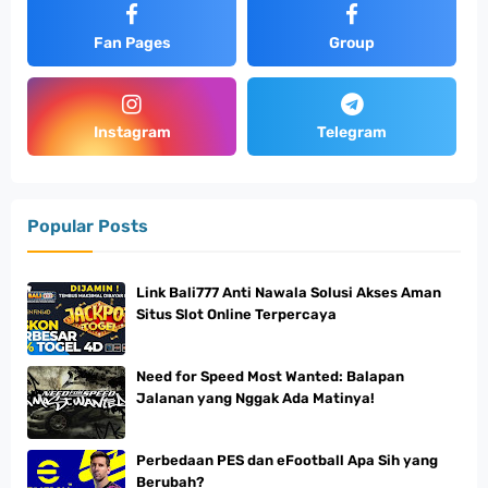
Fan Pages
Group
Instagram
Telegram
Popular Posts
Link Bali777 Anti Nawala Solusi Akses Aman
Situs Slot Online Terpercaya
Need for Speed Most Wanted: Balapan
Jalanan yang Nggak Ada Matinya!
Perbedaan PES dan eFootball Apa Sih yang
Berubah?