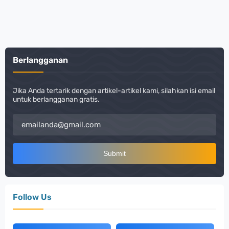
Berlangganan
Jika Anda tertarik dengan artikel-artikel kami, silahkan isi email
untuk berlangganan gratis.
Follow Us