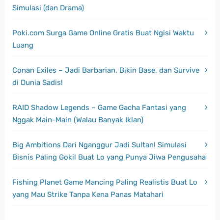
Simulasi (dan Drama)
Poki.com Surga Game Online Gratis Buat Ngisi Waktu
Luang
Conan Exiles – Jadi Barbarian, Bikin Base, dan Survive
di Dunia Sadis!
RAID Shadow Legends – Game Gacha Fantasi yang
Nggak Main-Main (Walau Banyak Iklan)
Big Ambitions Dari Nganggur Jadi Sultan! Simulasi
Bisnis Paling Gokil Buat Lo yang Punya Jiwa Pengusaha
Fishing Planet Game Mancing Paling Realistis Buat Lo
yang Mau Strike Tanpa Kena Panas Matahari