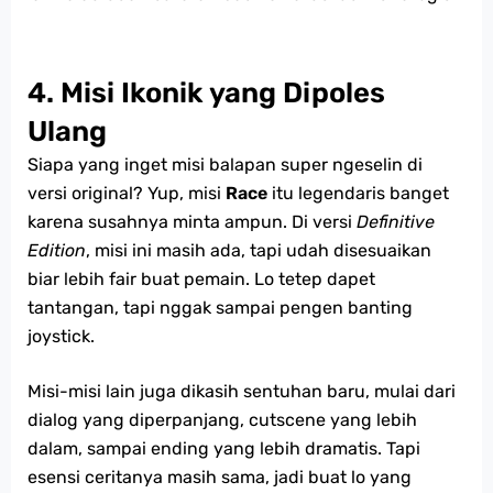
4. Misi Ikonik yang Dipoles
Ulang
Siapa yang inget misi balapan super ngeselin di
versi original? Yup, misi
Race
itu legendaris banget
karena susahnya minta ampun. Di versi
Definitive
Edition
, misi ini masih ada, tapi udah disesuaikan
biar lebih fair buat pemain. Lo tetep dapet
tantangan, tapi nggak sampai pengen banting
joystick.
Misi-misi lain juga dikasih sentuhan baru, mulai dari
dialog yang diperpanjang, cutscene yang lebih
dalam, sampai ending yang lebih dramatis. Tapi
esensi ceritanya masih sama, jadi buat lo yang