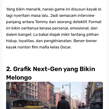
Yang bikin menarik, narasi game ini disusun kayak lo
lagi nyeritain masa lalu. Jadi semacam
interview
panjang antara Tommy dan seorang detektif. Format
ini bikin ceritanya kerasa personal, emosional, dan
dalem banget. Lo bakal diajak mikir tentang pilihan
hidup, loyalitas, dan pengkhianatan. Bener-bener
kayak nonton film mafia kelas Oscar.
2. Grafik Next-Gen yang Bikin
Melongo