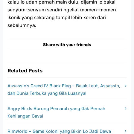
kalau lo udah pernah main dulu, dijamin lo bakal
senyum-senyum sendiri ngeliat momen-momen
ikonik yang sekarang tampil lebih keren dari
sebelumnya.
Share with your friends
Related Posts
Assassin’s Creed IV Black Flag – Bajak Laut, Assassin,
dan Dunia Terbuka yang Gila Luasnya!
Angry Birds Burung Pemarah yang Gak Pernah
Kehilangan Gaya!
RimWorld – Game Koloni yang Bikin Lo Jadi Dewa