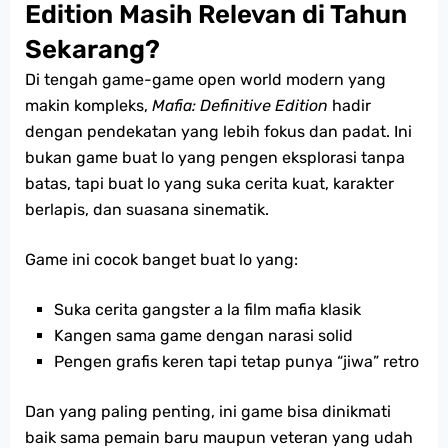
Edition Masih Relevan di Tahun
Sekarang?
Di tengah game-game open world modern yang
makin kompleks,
Mafia: Definitive Edition
hadir
dengan pendekatan yang lebih fokus dan padat. Ini
bukan game buat lo yang pengen eksplorasi tanpa
batas, tapi buat lo yang suka cerita kuat, karakter
berlapis, dan suasana sinematik.
Game ini cocok banget buat lo yang:
Suka cerita gangster a la film mafia klasik
Kangen sama game dengan narasi solid
Pengen grafis keren tapi tetap punya “jiwa” retro
Dan yang paling penting, ini game bisa dinikmati
baik sama pemain baru maupun veteran yang udah