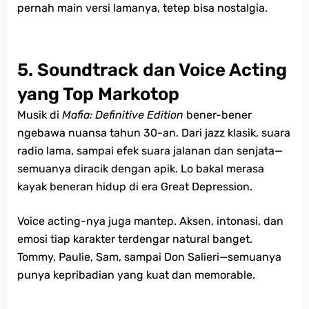
pernah main versi lamanya, tetep bisa nostalgia.
5. Soundtrack dan Voice Acting
yang Top Markotop
Musik di
Mafia: Definitive Edition
bener-bener
ngebawa nuansa tahun 30-an. Dari jazz klasik, suara
radio lama, sampai efek suara jalanan dan senjata—
semuanya diracik dengan apik. Lo bakal merasa
kayak beneran hidup di era Great Depression.
Voice acting-nya juga mantep. Aksen, intonasi, dan
emosi tiap karakter terdengar natural banget.
Tommy, Paulie, Sam, sampai Don Salieri—semuanya
punya kepribadian yang kuat dan memorable.