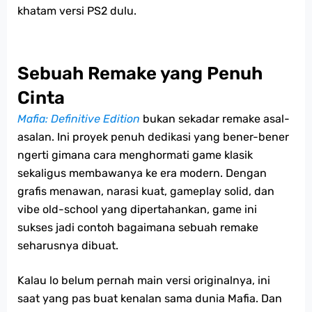
khatam versi PS2 dulu.
Sebuah Remake yang Penuh
Cinta
Mafia: Definitive Edition
bukan sekadar remake asal-
asalan. Ini proyek penuh dedikasi yang bener-bener
ngerti gimana cara menghormati game klasik
sekaligus membawanya ke era modern. Dengan
grafis menawan, narasi kuat, gameplay solid, dan
vibe old-school yang dipertahankan, game ini
sukses jadi contoh bagaimana sebuah remake
seharusnya dibuat.
Kalau lo belum pernah main versi originalnya, ini
saat yang pas buat kenalan sama dunia Mafia. Dan