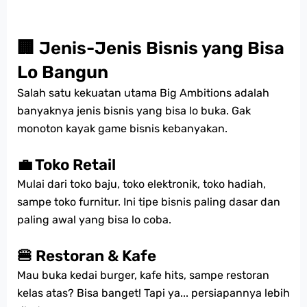
🏢 Jenis-Jenis Bisnis yang Bisa
Lo Bangun
Salah satu kekuatan utama Big Ambitions adalah
banyaknya jenis bisnis yang bisa lo buka. Gak
monoton kayak game bisnis kebanyakan.
💼 Toko Retail
Mulai dari toko baju, toko elektronik, toko hadiah,
sampe toko furnitur. Ini tipe bisnis paling dasar dan
paling awal yang bisa lo coba.
🍔 Restoran & Kafe
Mau buka kedai burger, kafe hits, sampe restoran
kelas atas? Bisa banget! Tapi ya... persiapannya lebih