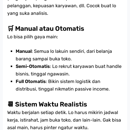
pelanggan, kepuasan karyawan, dll. Cocok buat lo
yang suka analisis.
🛒 Manual atau Otomatis
Lo bisa pilih gaya main:
Manual
: Semua lo lakuin sendiri, dari belanja
barang sampai buka toko.
Semi-Otomatis
: Lo rekrut karyawan buat handle
bisnis, tinggal ngawasin.
Full Otomatis
: Bikin sistem logistik dan
distribusi, tinggal nikmatin passive income.
📆 Sistem Waktu Realistis
Waktu berjalan setiap detik. Lo harus mikirin jadwal
kerja, istirahat, jam buka toko, dan lain-lain. Gak bisa
asal main, harus pinter ngatur waktu.