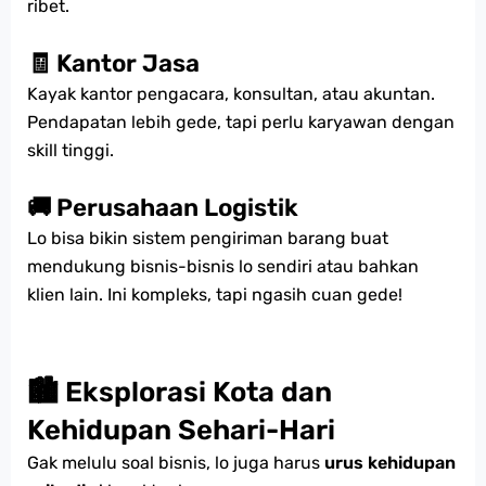
ribet.
🧾 Kantor Jasa
Kayak kantor pengacara, konsultan, atau akuntan.
Pendapatan lebih gede, tapi perlu karyawan dengan
skill tinggi.
🚚 Perusahaan Logistik
Lo bisa bikin sistem pengiriman barang buat
mendukung bisnis-bisnis lo sendiri atau bahkan
klien lain. Ini kompleks, tapi ngasih cuan gede!
🏙️ Eksplorasi Kota dan
Kehidupan Sehari-Hari
Gak melulu soal bisnis, lo juga harus
urus kehidupan