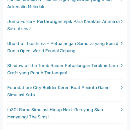
Adrenalin Meledak!
Jump Force – Pertarungan Epik Para Karakter Anime di
Satu Arena!
Ghost of Tsushima – Petualangan Samurai yang Epic di
Dunia Open-World Feodal Jepang!
Shadow of the Tomb Raider Petualangan Terakhir Lara
Croft yang Penuh Tantangan!
Foundation: City Builder Keren Buat Pecinta Game
Simulasi Kota
inZOI Game Simulasi Hidup Next-Gen yang Siap
Menyaingi The Sims!