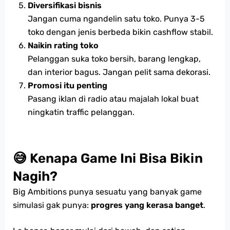
Diversifikasi bisnis
Jangan cuma ngandelin satu toko. Punya 3-5
toko dengan jenis berbeda bikin cashflow stabil.
Naikin rating toko
Pelanggan suka toko bersih, barang lengkap,
dan interior bagus. Jangan pelit sama dekorasi.
Promosi itu penting
Pasang iklan di radio atau majalah lokal buat
ningkatin traffic pelanggan.
😅 Kenapa Game Ini Bisa Bikin
Nagih?
Big Ambitions punya sesuatu yang banyak game
simulasi gak punya:
progres yang kerasa banget
.