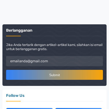
Berlangganan
Jika Anda tertarik dengan artikel-artikel kami, silahkan isi email
untuk berlangganan gratis.
Follow Us