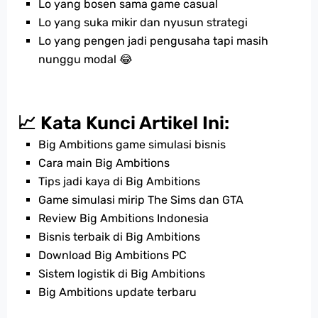
Lo yang bosen sama game casual
Lo yang suka mikir dan nyusun strategi
Lo yang pengen jadi pengusaha tapi masih
nunggu modal 😂
📈 Kata Kunci Artikel Ini:
Big Ambitions game simulasi bisnis
Cara main Big Ambitions
Tips jadi kaya di Big Ambitions
Game simulasi mirip The Sims dan GTA
Review Big Ambitions Indonesia
Bisnis terbaik di Big Ambitions
Download Big Ambitions PC
Sistem logistik di Big Ambitions
Big Ambitions update terbaru