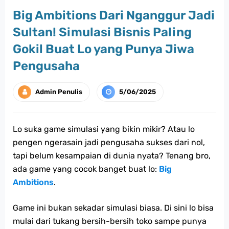
Big Ambitions Dari Nganggur Jadi
Sultan! Simulasi Bisnis Paling
Gokil Buat Lo yang Punya Jiwa
Pengusaha
Admin Penulis
5/06/2025
Lo suka game simulasi yang bikin mikir? Atau lo
pengen ngerasain jadi pengusaha sukses dari nol,
tapi belum kesampaian di dunia nyata? Tenang bro,
ada game yang cocok banget buat lo:
Big
Ambitions
.
Game ini bukan sekadar simulasi biasa. Di sini lo bisa
mulai dari tukang bersih-bersih toko sampe punya