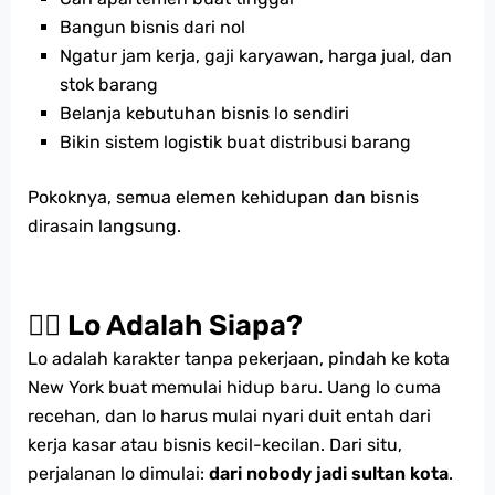
Bangun bisnis dari nol
Ngatur jam kerja, gaji karyawan, harga jual, dan
stok barang
Belanja kebutuhan bisnis lo sendiri
Bikin sistem logistik buat distribusi barang
Pokoknya, semua elemen kehidupan dan bisnis
dirasain langsung.
🧍‍♂️ Lo Adalah Siapa?
Lo adalah karakter tanpa pekerjaan, pindah ke kota
New York buat memulai hidup baru. Uang lo cuma
recehan, dan lo harus mulai nyari duit entah dari
kerja kasar atau bisnis kecil-kecilan. Dari situ,
perjalanan lo dimulai:
dari nobody jadi sultan kota
.