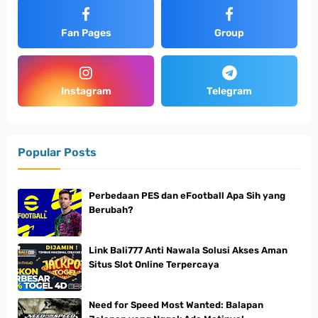
Fan Pages
Group
Instagram
Telegram
Popular Posts
Perbedaan PES dan eFootball Apa Sih yang
Berubah?
Link Bali777 Anti Nawala Solusi Akses Aman
Situs Slot Online Terpercaya
Need for Speed Most Wanted: Balapan