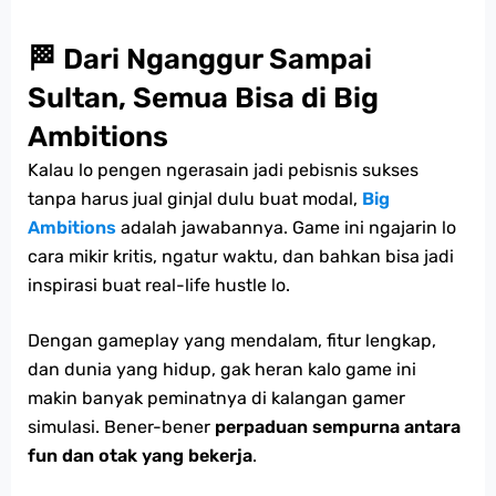
🏁 Dari Nganggur Sampai
Sultan, Semua Bisa di Big
Ambitions
Kalau lo pengen ngerasain jadi pebisnis sukses
tanpa harus jual ginjal dulu buat modal,
Big
Ambitions
adalah jawabannya. Game ini ngajarin lo
cara mikir kritis, ngatur waktu, dan bahkan bisa jadi
inspirasi buat real-life hustle lo.
Dengan gameplay yang mendalam, fitur lengkap,
dan dunia yang hidup, gak heran kalo game ini
makin banyak peminatnya di kalangan gamer
simulasi. Bener-bener
perpaduan sempurna antara
fun dan otak yang bekerja
.