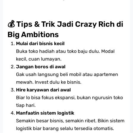
💰 Tips & Trik Jadi Crazy Rich di
Big Ambitions
Mulai dari bisnis kecil
Buka toko hadiah atau toko baju dulu. Modal
kecil, cuan lumayan.
Jangan boros di awal
Gak usah langsung beli mobil atau apartemen
mewah. Invest dulu ke bisnis.
Hire karyawan dari awal
Biar lo bisa fokus ekspansi, bukan ngurusin toko
tiap hari.
Manfaatin sistem logistik
Semakin besar bisnis, semakin ribet. Bikin sistem
logistik biar barang selalu tersedia otomatis.