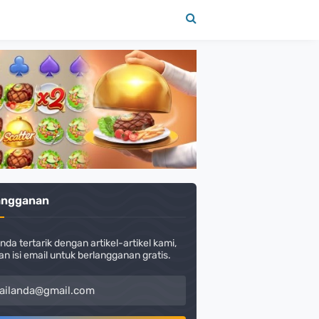
angganan
nda tertarik dengan artikel-artikel kami,
an isi email untuk berlangganan gratis.