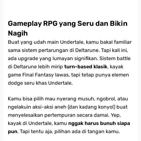
Gameplay RPG yang Seru dan Bikin
Nagih
Buat yang udah main Undertale, kamu bakal familiar
sama sistem pertarungan di Deltarune. Tapi kali ini,
ada upgrade yang lumayan signifikan. Sistem battle
di Deltarune lebih mirip
turn-based klasik
, kayak
game Final Fantasy lawas, tapi tetap punya elemen
dodge seru khas Undertale.
Kamu bisa pilih mau nyerang musuh, ngobrol, atau
ngelakuin aksi-aksi aneh (dan kadang konyol) buat
menyelesaikan pertempuran secara damai. Yep,
kayak di Undertale, kamu
nggak harus bunuh siapa
pun
. Tapi tentu aja, pilihan ada di tangan kamu.