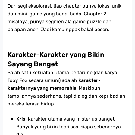
Dari segi eksplorasi, tiap chapter punya lokasi unik
dan mini-game yang beda-beda. Chapter 2
misalnya, punya segmen ala game puzzle dan
balapan aneh. Jadi kamu nggak bakal bosen.
Karakter-Karakter yang Bikin
Sayang Banget
Salah satu kekuatan utama Deltarune (dan karya
Toby Fox secara umum) adalah
karakter-
karakternya yang memorable
. Meskipun
tampilannya sederhana, tapi dialog dan kepribadian
mereka terasa hidup.
Kris
: Karakter utama yang misterius banget.
Banyak yang bikin teori soal siapa sebenernya
dia.