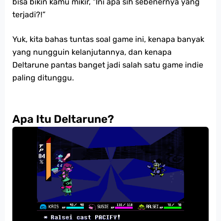
bisa bikin kamu mikir, “Ini apa sih sebenernya yang
terjadi?!”
Yuk, kita bahas tuntas soal game ini, kenapa banyak
yang nungguin kelanjutannya, dan kenapa
Deltarune pantas banget jadi salah satu game indie
paling ditunggu.
Apa Itu Deltarune?