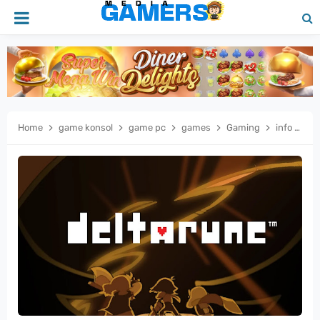
Home
game konsol
game pc
games
Gaming
info
ko