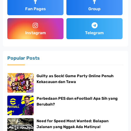
Fan Pages
Group
Instagram
Telegram
Popular Posts
Guilty as Sock! Game Party Online Penuh
Kekacauan dan Tawa
Perbedaan PES dan eFootball Apa Sih yang
Berubah?
Need for Speed Most Wanted: Balapan
Jalanan yang Nggak Ada Matinya!