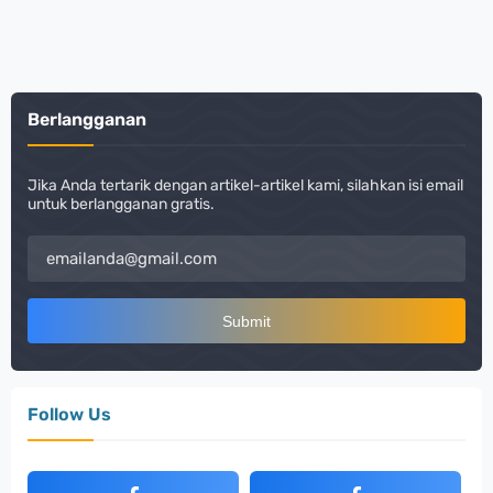
Berlangganan
Jika Anda tertarik dengan artikel-artikel kami, silahkan isi email
untuk berlangganan gratis.
Follow Us