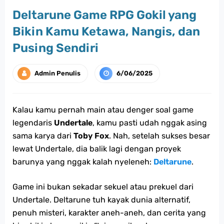
Deltarune Game RPG Gokil yang
Bikin Kamu Ketawa, Nangis, dan
Pusing Sendiri
Admin Penulis
6/06/2025
Kalau kamu pernah main atau denger soal game
legendaris
Undertale
, kamu pasti udah nggak asing
sama karya dari
Toby Fox
. Nah, setelah sukses besar
lewat Undertale, dia balik lagi dengan proyek
barunya yang nggak kalah nyeleneh:
Deltarune
.
Game ini bukan sekadar sekuel atau prekuel dari
Undertale. Deltarune tuh kayak dunia alternatif,
penuh misteri, karakter aneh-aneh, dan cerita yang