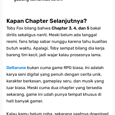
Kapan Chapter Selanjutnya?
Toby Fox bilang bahwa
Chapter 3, 4, dan 5
bakal
dirilis sekaligus nanti. Meski belum ada tanggal
resmi, fans tetap sabar nunggu karena tahu kualitas
butuh waktu. Apalagi, Toby sempat bilang dia kerja
bareng tim kecil, jadi wajar kalau prosesnya lama.
Deltarune
bukan cuma game RPG biasa. Ini adalah
karya seni digital yang penuh dengan cerita unik,
karakter berkesan, gameplay seru, dan musik yang
luar biasa. Meski cuma dua chapter yang tersedia
sekarang, game ini udah punya tempat khusus di
hati banyak gamer.
Kalau kamu belum coba, sekarang saatnya download