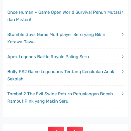
Once Human – Game Open World Survival Penuh Mutasi
dan Misteri!
Stumble Guys Game Multiplayer Seru yang Bikin
Ketawa-Tawa
Apex Legends Battle Royale Paling Seru
Bully PS2 Game Legendaris Tentang Kenakalan Anak
Sekolah
Tomba! 2 The Evil Swine Return Petualangan Bocah
Rambut Pink yang Makin Seru!