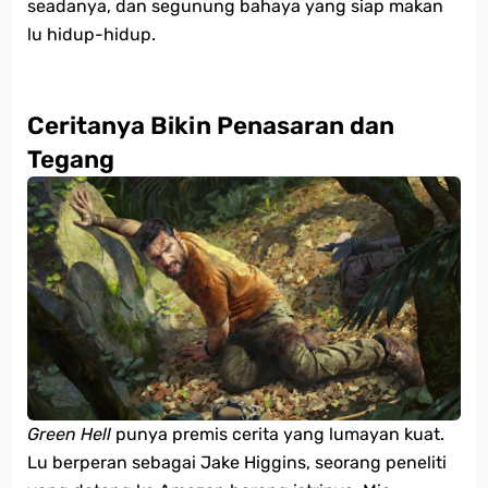
seadanya, dan segunung bahaya yang siap makan
lu hidup-hidup.
Ceritanya Bikin Penasaran dan
Tegang
Green Hell
punya premis cerita yang lumayan kuat.
Lu berperan sebagai Jake Higgins, seorang peneliti