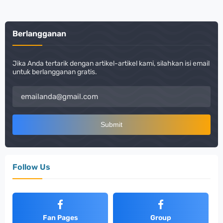
Berlangganan
Jika Anda tertarik dengan artikel-artikel kami, silahkan isi email
untuk berlangganan gratis.
Follow Us
Fan Pages
Group