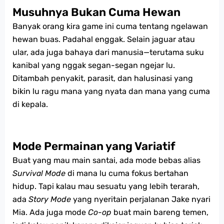
Musuhnya Bukan Cuma Hewan
Banyak orang kira game ini cuma tentang ngelawan
hewan buas. Padahal enggak. Selain jaguar atau
ular, ada juga bahaya dari manusia—terutama suku
kanibal yang nggak segan-segan ngejar lu.
Ditambah penyakit, parasit, dan halusinasi yang
bikin lu ragu mana yang nyata dan mana yang cuma
di kepala.
Mode Permainan yang Variatif
Buat yang mau main santai, ada mode bebas alias
Survival Mode
di mana lu cuma fokus bertahan
hidup. Tapi kalau mau sesuatu yang lebih terarah,
ada
Story Mode
yang nyeritain perjalanan Jake nyari
Mia. Ada juga mode
Co-op
buat main bareng temen,