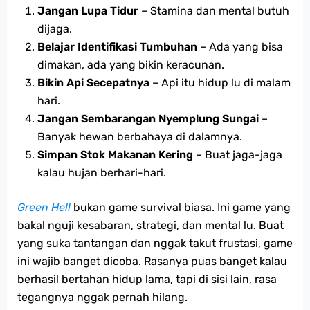
Jangan Lupa Tidur
– Stamina dan mental butuh
dijaga.
Belajar Identifikasi Tumbuhan
– Ada yang bisa
dimakan, ada yang bikin keracunan.
Bikin Api Secepatnya
– Api itu hidup lu di malam
hari.
Jangan Sembarangan Nyemplung Sungai
–
Banyak hewan berbahaya di dalamnya.
Simpan Stok Makanan Kering
– Buat jaga-jaga
kalau hujan berhari-hari.
Green Hell
bukan game survival biasa. Ini game yang
bakal nguji kesabaran, strategi, dan mental lu. Buat
yang suka tantangan dan nggak takut frustasi, game
ini wajib banget dicoba. Rasanya puas banget kalau
berhasil bertahan hidup lama, tapi di sisi lain, rasa
tegangnya nggak pernah hilang.