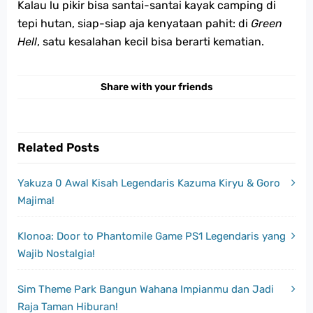
Kalau lu pikir bisa santai-santai kayak camping di
tepi hutan, siap-siap aja kenyataan pahit: di
Green
Hell
, satu kesalahan kecil bisa berarti kematian.
Share with your friends
Related Posts
Yakuza 0 Awal Kisah Legendaris Kazuma Kiryu & Goro
Majima!
Klonoa: Door to Phantomile Game PS1 Legendaris yang
Wajib Nostalgia!
Sim Theme Park Bangun Wahana Impianmu dan Jadi
Raja Taman Hiburan!