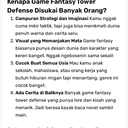
Kenapa Game Fantasy Tower
Defense Disukai Banyak Orang?
Campuran Strategi dan Imajinasi
Kamu nggak
cuma mikir taktik, tapi juga bisa menikmati dunia
penuh warna dan cerita seru.
Visual yang Memanjakan Mata
Game fantasy
biasanya punya desain dunia dan karakter yang
keren banget. Nggak ngebosenin sama sekali!
Cocok Buat Semua Usia
Mau kamu anak
sekolah, mahasiswa, atau orang kerja yang
butuh hiburan ringan tapi menantang, genre ini
cocok banget.
Ada Cerita di Baliknya
Banyak game fantasy
tower defense yang punya lore dan kisah yang
menarik. Jadi berasa kayak baca novel sambil
main.