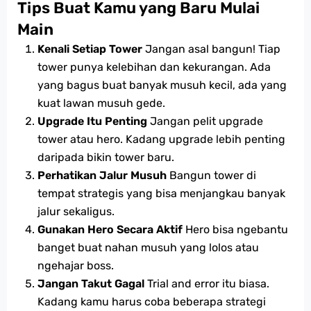
Tips Buat Kamu yang Baru Mulai
Main
Kenali Setiap Tower
Jangan asal bangun! Tiap
tower punya kelebihan dan kekurangan. Ada
yang bagus buat banyak musuh kecil, ada yang
kuat lawan musuh gede.
Upgrade Itu Penting
Jangan pelit upgrade
tower atau hero. Kadang upgrade lebih penting
daripada bikin tower baru.
Perhatikan Jalur Musuh
Bangun tower di
tempat strategis yang bisa menjangkau banyak
jalur sekaligus.
Gunakan Hero Secara Aktif
Hero bisa ngebantu
banget buat nahan musuh yang lolos atau
ngehajar boss.
Jangan Takut Gagal
Trial and error itu biasa.
Kadang kamu harus coba beberapa strategi