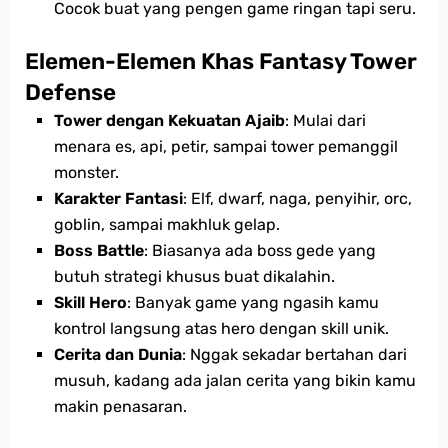
Cocok buat yang pengen game ringan tapi seru.
Elemen-Elemen Khas Fantasy Tower
Defense
Tower dengan Kekuatan Ajaib
: Mulai dari
menara es, api, petir, sampai tower pemanggil
monster.
Karakter Fantasi
: Elf, dwarf, naga, penyihir, orc,
goblin, sampai makhluk gelap.
Boss Battle
: Biasanya ada boss gede yang
butuh strategi khusus buat dikalahin.
Skill Hero
: Banyak game yang ngasih kamu
kontrol langsung atas hero dengan skill unik.
Cerita dan Dunia
: Nggak sekadar bertahan dari
musuh, kadang ada jalan cerita yang bikin kamu
makin penasaran.