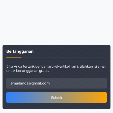
Berlangganan
Jika Anda tertarik dengan artikel-artikel kami, silahkan isi email
untuk berlangganan gratis.