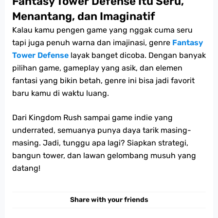
Fantasy Tower Defense Itu Seru,
Menantang, dan Imaginatif
Kalau kamu pengen game yang nggak cuma seru
tapi juga penuh warna dan imajinasi, genre
Fantasy
Tower Defense
layak banget dicoba. Dengan banyak
pilihan game, gameplay yang asik, dan elemen
fantasi yang bikin betah, genre ini bisa jadi favorit
baru kamu di waktu luang.
Dari Kingdom Rush sampai game indie yang
underrated, semuanya punya daya tarik masing-
masing. Jadi, tunggu apa lagi? Siapkan strategi,
bangun tower, dan lawan gelombang musuh yang
datang!
Share with your friends