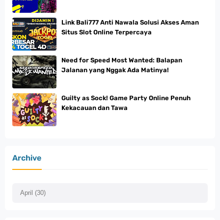
Link Bali777 Anti Nawala Solusi Akses Aman
Situs Slot Online Terpercaya
Need for Speed Most Wanted: Balapan
Jalanan yang Nggak Ada Matinya!
Guilty as Sock! Game Party Online Penuh
Kekacauan dan Tawa
Archive