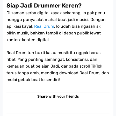
Siap Jadi Drummer Keren?
Di zaman serba digital kayak sekarang, lo gak perlu
nunggu punya alat mahal buat jadi musisi. Dengan
aplikasi kayak
Real Drum
, lo udah bisa ngasah skill,
bikin musik, bahkan tampil di depan publik lewat
konten-konten digital.
Real Drum tuh bukti kalau musik itu nggak harus
ribet. Yang penting semangat, konsistensi, dan
kemauan buat belajar. Jadi, daripada scroll TikTok
terus tanpa arah, mending download Real Drum, dan
mulai gebuk beat lo sendiri!
Share with your friends