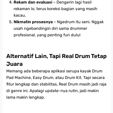
Rekam dan evaluasi
– Dengerin lagi hasil
rekaman lo, terus koreksi bagian yang masih
kacau.
Nikmatin prosesnya
– Ngedrum itu seni. Nggak
usah ngebandingin diri sama drummer
profesional, yang penting fun dulu!
Alternatif Lain, Tapi Real Drum Tetap
Juara
Memang ada beberapa aplikasi serupa kayak Drum
Pad Machine, Easy Drum, atau Drum Kit. Tapi secara
fitur lengkap dan stabilitas, Real Drum masih jadi raja
di genre ini. Apalagi update-nya rutin, jadi makin
lama makin lengkap.