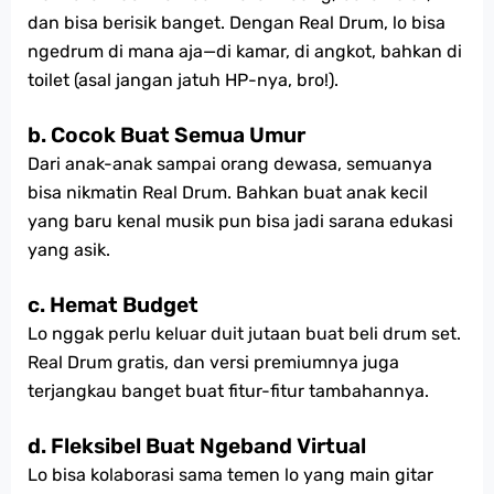
dan bisa berisik banget. Dengan Real Drum, lo bisa
ngedrum di mana aja—di kamar, di angkot, bahkan di
toilet (asal jangan jatuh HP-nya, bro!).
b. Cocok Buat Semua Umur
Dari anak-anak sampai orang dewasa, semuanya
bisa nikmatin Real Drum. Bahkan buat anak kecil
yang baru kenal musik pun bisa jadi sarana edukasi
yang asik.
c. Hemat Budget
Lo nggak perlu keluar duit jutaan buat beli drum set.
Real Drum gratis, dan versi premiumnya juga
terjangkau banget buat fitur-fitur tambahannya.
d. Fleksibel Buat Ngeband Virtual
Lo bisa kolaborasi sama temen lo yang main gitar