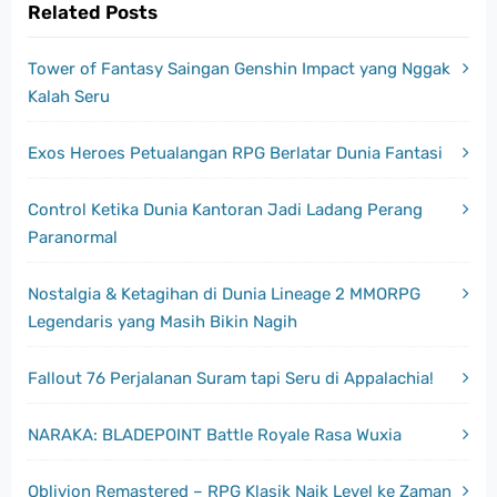
Related Posts
Tower of Fantasy Saingan Genshin Impact yang Nggak
Kalah Seru
Exos Heroes Petualangan RPG Berlatar Dunia Fantasi
Control Ketika Dunia Kantoran Jadi Ladang Perang
Paranormal
Nostalgia & Ketagihan di Dunia Lineage 2 MMORPG
Legendaris yang Masih Bikin Nagih
Fallout 76 Perjalanan Suram tapi Seru di Appalachia!
NARAKA: BLADEPOINT Battle Royale Rasa Wuxia
Oblivion Remastered – RPG Klasik Naik Level ke Zaman