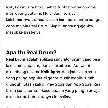
Nah, kali ini kita bakal bahas tuntas tentang game
musik yang satu ini. Mulai dari fiturnya,
kelebihannya, sampai alasan kenapa lo harus banget
coba mainin Real Drum. Siap? Langsung aja kita
masuk ke beat-nya!
Apa Itu Real Drum?
Real Drum
adalah aplikasi simulator drum yang bisa
lo mainin langsung dari smartphone. Aplikasi ini
dikembangin sama
Kolb Apps
, dan jadi salah satu
yang paling populer di genre musik mobile. Udah
diunduh jutaan kali di Play Store dan App Store, Real
Drum jadi alternatif kece buat lo yang pengin belajar
drum tanpa harus punya alat aslinya.