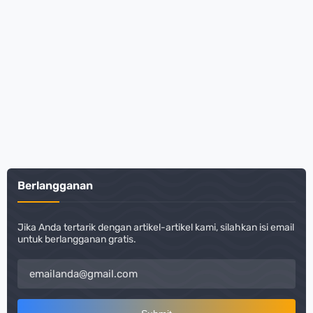
Berlangganan
Jika Anda tertarik dengan artikel-artikel kami, silahkan isi email
untuk berlangganan gratis.