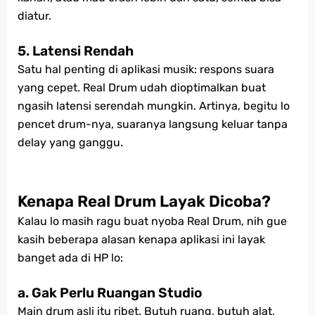
diatur.
5.
Latensi Rendah
Satu hal penting di aplikasi musik: respons suara
yang cepet. Real Drum udah dioptimalkan buat
ngasih latensi serendah mungkin. Artinya, begitu lo
pencet drum-nya, suaranya langsung keluar tanpa
delay yang ganggu.
Kenapa Real Drum Layak Dicoba?
Kalau lo masih ragu buat nyoba Real Drum, nih gue
kasih beberapa alasan kenapa aplikasi ini layak
banget ada di HP lo:
a. Gak Perlu Ruangan Studio
Main drum asli itu ribet. Butuh ruang, butuh alat,