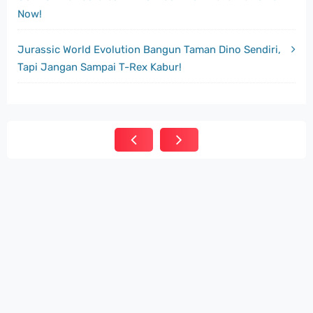
Now!
Jurassic World Evolution Bangun Taman Dino Sendiri,
Tapi Jangan Sampai T-Rex Kabur!