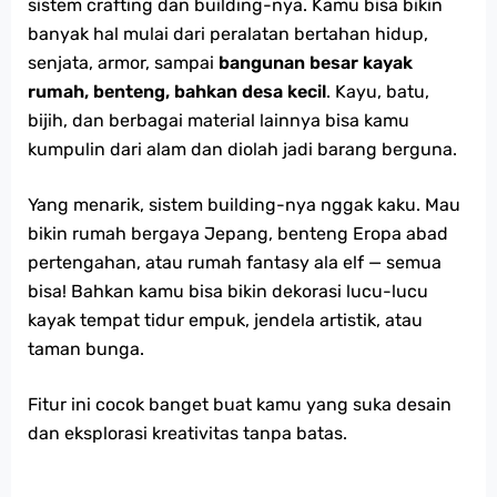
sistem crafting dan building-nya. Kamu bisa bikin
banyak hal mulai dari peralatan bertahan hidup,
senjata, armor, sampai
bangunan besar kayak
rumah, benteng, bahkan desa kecil
. Kayu, batu,
bijih, dan berbagai material lainnya bisa kamu
kumpulin dari alam dan diolah jadi barang berguna.
Yang menarik, sistem building-nya nggak kaku. Mau
bikin rumah bergaya Jepang, benteng Eropa abad
pertengahan, atau rumah fantasy ala elf — semua
bisa! Bahkan kamu bisa bikin dekorasi lucu-lucu
kayak tempat tidur empuk, jendela artistik, atau
taman bunga.
Fitur ini cocok banget buat kamu yang suka desain
dan eksplorasi kreativitas tanpa batas.