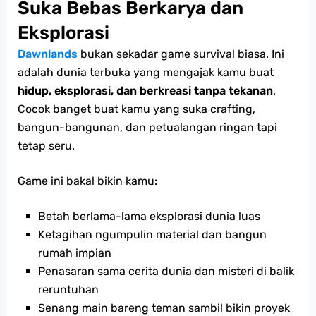
Suka Bebas Berkarya dan
Eksplorasi
Dawnlands
bukan sekadar game survival biasa. Ini
adalah dunia terbuka yang mengajak kamu buat
hidup, eksplorasi, dan berkreasi tanpa tekanan
.
Cocok banget buat kamu yang suka crafting,
bangun-bangunan, dan petualangan ringan tapi
tetap seru.
Game ini bakal bikin kamu:
Betah berlama-lama eksplorasi dunia luas
Ketagihan ngumpulin material dan bangun
rumah impian
Penasaran sama cerita dunia dan misteri di balik
reruntuhan
Senang main bareng teman sambil bikin proyek