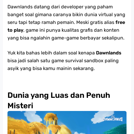
Dawnlands datang dari developer yang paham
banget soal gimana caranya bikin dunia virtual yang
seru tapi tetap ramah pemain. Meski gratis alias
free
to play
, game ini punya kualitas grafis dan konten
yang bisa ngalahin game-game berbayar sekalipun.
Yuk kita bahas lebih dalam soal kenapa
Dawnlands
bisa jadi salah satu game survival sandbox paling
asyik yang bisa kamu mainin sekarang.
Dunia yang Luas dan Penuh
Misteri