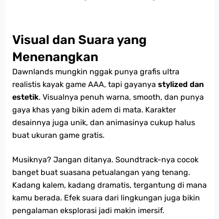
Visual dan Suara yang
Menenangkan
Dawnlands mungkin nggak punya grafis ultra
realistis kayak game AAA, tapi gayanya
stylized dan
estetik
. Visualnya penuh warna, smooth, dan punya
gaya khas yang bikin adem di mata. Karakter
desainnya juga unik, dan animasinya cukup halus
buat ukuran game gratis.
Musiknya? Jangan ditanya. Soundtrack-nya cocok
banget buat suasana petualangan yang tenang.
Kadang kalem, kadang dramatis, tergantung di mana
kamu berada. Efek suara dari lingkungan juga bikin
pengalaman eksplorasi jadi makin imersif.