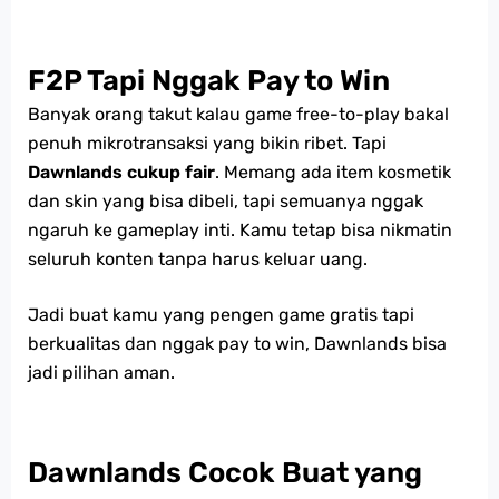
F2P Tapi Nggak Pay to Win
Banyak orang takut kalau game free-to-play bakal
penuh mikrotransaksi yang bikin ribet. Tapi
Dawnlands cukup fair
. Memang ada item kosmetik
dan skin yang bisa dibeli, tapi semuanya nggak
ngaruh ke gameplay inti. Kamu tetap bisa nikmatin
seluruh konten tanpa harus keluar uang.
Jadi buat kamu yang pengen game gratis tapi
berkualitas dan nggak pay to win, Dawnlands bisa
jadi pilihan aman.
Dawnlands Cocok Buat yang