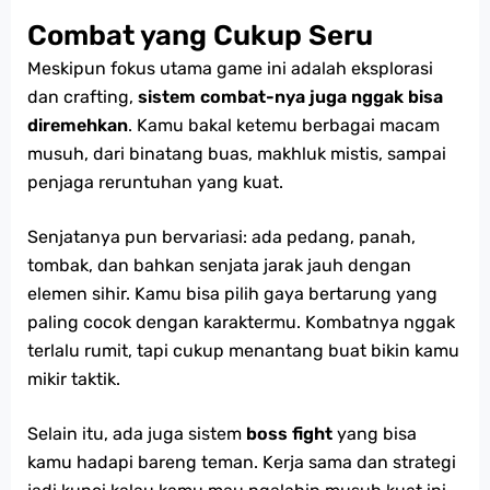
Combat yang Cukup Seru
Meskipun fokus utama game ini adalah eksplorasi
dan crafting,
sistem combat-nya juga nggak bisa
diremehkan
. Kamu bakal ketemu berbagai macam
musuh, dari binatang buas, makhluk mistis, sampai
penjaga reruntuhan yang kuat.
Senjatanya pun bervariasi: ada pedang, panah,
tombak, dan bahkan senjata jarak jauh dengan
elemen sihir. Kamu bisa pilih gaya bertarung yang
paling cocok dengan karaktermu. Kombatnya nggak
terlalu rumit, tapi cukup menantang buat bikin kamu
mikir taktik.
Selain itu, ada juga sistem
boss fight
yang bisa
kamu hadapi bareng teman. Kerja sama dan strategi