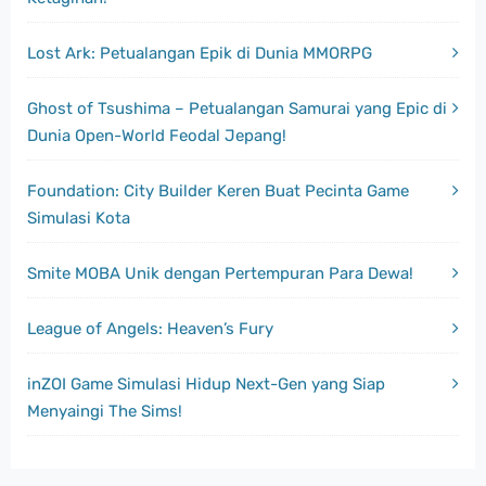
Lost Ark: Petualangan Epik di Dunia MMORPG
Ghost of Tsushima – Petualangan Samurai yang Epic di
Dunia Open-World Feodal Jepang!
Foundation: City Builder Keren Buat Pecinta Game
Simulasi Kota
Smite MOBA Unik dengan Pertempuran Para Dewa!
League of Angels: Heaven’s Fury
inZOI Game Simulasi Hidup Next-Gen yang Siap
Menyaingi The Sims!