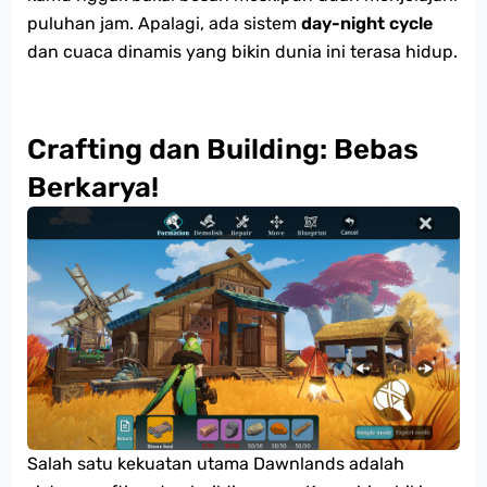
puluhan jam. Apalagi, ada sistem
day-night cycle
dan cuaca dinamis yang bikin dunia ini terasa hidup.
Crafting dan Building: Bebas
Berkarya!
Salah satu kekuatan utama Dawnlands adalah