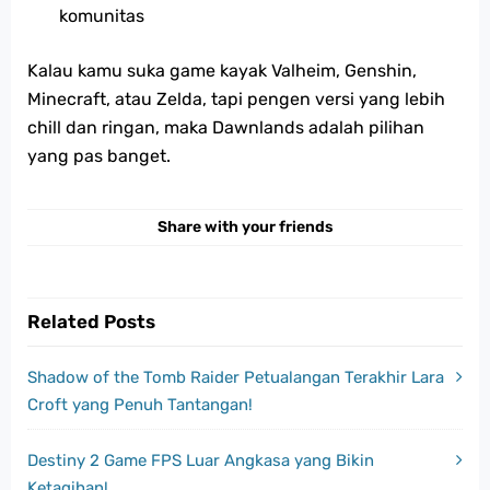
komunitas
Kalau kamu suka game kayak Valheim, Genshin,
Minecraft, atau Zelda, tapi pengen versi yang lebih
chill dan ringan, maka Dawnlands adalah pilihan
yang pas banget.
Share with your friends
Related Posts
Shadow of the Tomb Raider Petualangan Terakhir Lara
Croft yang Penuh Tantangan!
Destiny 2 Game FPS Luar Angkasa yang Bikin
Ketagihan!