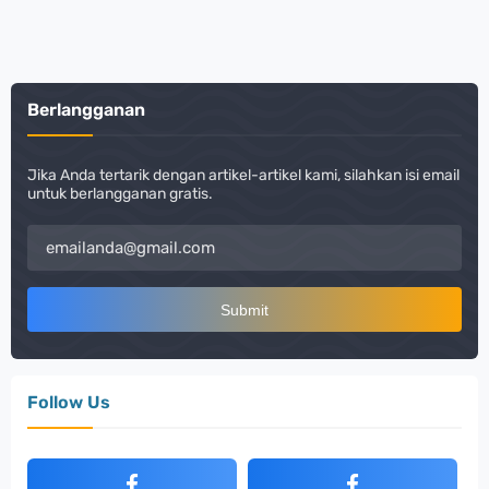
Berlangganan
Jika Anda tertarik dengan artikel-artikel kami, silahkan isi email
untuk berlangganan gratis.
Follow Us