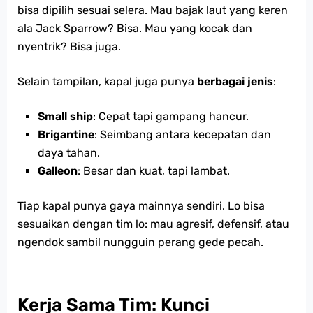
bisa dipilih sesuai selera. Mau bajak laut yang keren
ala Jack Sparrow? Bisa. Mau yang kocak dan
nyentrik? Bisa juga.
Selain tampilan, kapal juga punya
berbagai jenis
:
Small ship
: Cepat tapi gampang hancur.
Brigantine
: Seimbang antara kecepatan dan
daya tahan.
Galleon
: Besar dan kuat, tapi lambat.
Tiap kapal punya gaya mainnya sendiri. Lo bisa
sesuaikan dengan tim lo: mau agresif, defensif, atau
ngendok sambil nungguin perang gede pecah.
Kerja Sama Tim: Kunci