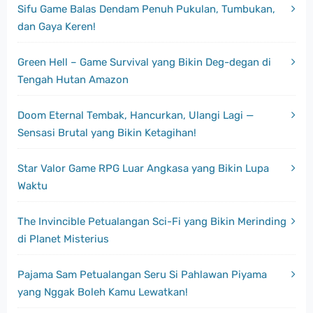
Sifu Game Balas Dendam Penuh Pukulan, Tumbukan,
dan Gaya Keren!
Green Hell – Game Survival yang Bikin Deg-degan di
Tengah Hutan Amazon
Doom Eternal Tembak, Hancurkan, Ulangi Lagi —
Sensasi Brutal yang Bikin Ketagihan!
Star Valor Game RPG Luar Angkasa yang Bikin Lupa
Waktu
The Invincible Petualangan Sci-Fi yang Bikin Merinding
di Planet Misterius
Pajama Sam Petualangan Seru Si Pahlawan Piyama
yang Nggak Boleh Kamu Lewatkan!