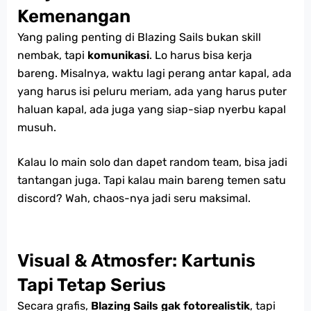
Kemenangan
Yang paling penting di Blazing Sails bukan skill
nembak, tapi
komunikasi
. Lo harus bisa kerja
bareng. Misalnya, waktu lagi perang antar kapal, ada
yang harus isi peluru meriam, ada yang harus puter
haluan kapal, ada juga yang siap-siap nyerbu kapal
musuh.
Kalau lo main solo dan dapet random team, bisa jadi
tantangan juga. Tapi kalau main bareng temen satu
discord? Wah, chaos-nya jadi seru maksimal.
Visual & Atmosfer: Kartunis
Tapi Tetap Serius
Secara grafis,
Blazing Sails gak fotorealistik
, tapi