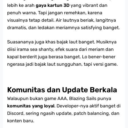
lebih ke arah
gaya kartun 3D
yang vibrant dan
penuh warna. Tapi jangan remehkan, karena
visualnya tetap detail. Air lautnya beriak, langitnya
dramatis, dan ledakan meriamnya satisfying banget.
Suasananya juga khas bajak laut banget. Musiknya
diisi irama sea shanty, efek suara dari meriam dan
kapal berderit juga berasa banget. Lo bener-bener
ngerasa jadi bajak laut sungguhan, tapi versi game.
Komunitas dan Update Berkala
Walaupun bukan game AAA, Blazing Sails punya
komunitas yang loyal
. Developer-nya aktif banget di
Discord, sering ngasih update, patch balancing, dan
konten baru.