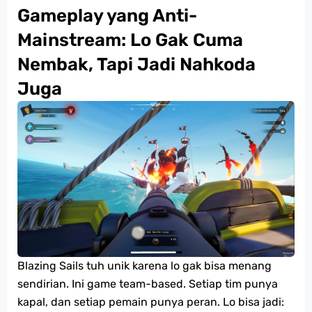
Gameplay yang Anti-
Mainstream: Lo Gak Cuma
Nembak, Tapi Jadi Nahkoda
Juga
Blazing Sails tuh unik karena lo gak bisa menang
sendirian. Ini game team-based. Setiap tim punya
kapal, dan setiap pemain punya peran. Lo bisa jadi: