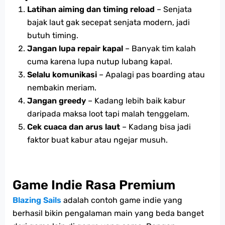
Latihan aiming dan timing reload
– Senjata
bajak laut gak secepat senjata modern, jadi
butuh timing.
Jangan lupa repair kapal
– Banyak tim kalah
cuma karena lupa nutup lubang kapal.
Selalu komunikasi
– Apalagi pas boarding atau
nembakin meriam.
Jangan greedy
– Kadang lebih baik kabur
daripada maksa loot tapi malah tenggelam.
Cek cuaca dan arus laut
– Kadang bisa jadi
faktor buat kabur atau ngejar musuh.
Game Indie Rasa Premium
Blazing Sails
adalah contoh game indie yang
berhasil bikin pengalaman main yang beda banget