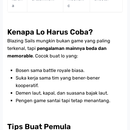
a
c
Kenapa Lo Harus Coba?
Blazing Sails mungkin bukan game yang paling
terkenal, tapi
pengalaman mainnya beda dan
memorable
. Cocok buat lo yang:
Bosen sama battle royale biasa.
Suka kerja sama tim yang bener-bener
kooperatif.
Demen laut, kapal, dan suasana bajak laut.
Pengen game santai tapi tetap menantang.
Tips Buat Pemula