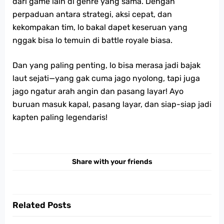
dari game lain di genre yang sama. Dengan
perpaduan antara strategi, aksi cepat, dan
kekompakan tim, lo bakal dapet keseruan yang
nggak bisa lo temuin di battle royale biasa.
Dan yang paling penting, lo bisa merasa jadi bajak
laut sejati—yang gak cuma jago nyolong, tapi juga
jago ngatur arah angin dan pasang layar! Ayo
buruan masuk kapal, pasang layar, dan siap-siap jadi
kapten paling legendaris!
Share with your friends
Related Posts