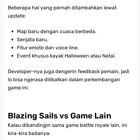
Beberapa hal yang pernah ditambahkan lewat
update:
Map baru dengan cuaca berbeda.
Senjata baru.
Fitur emote dan voice line.
Event khusus kayak Halloween atau Natal.
Developer-nya juga dengerin feedback pemain, jadi
lo bisa ngerasa dilibatkan dalam perkembangan
game ini.
Blazing Sails vs Game Lain
Kalau dibandingin sama game battle royale lain, ini
kira-kira bedanya: