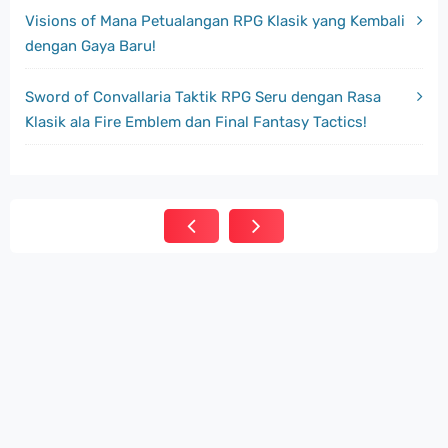
Visions of Mana Petualangan RPG Klasik yang Kembali
dengan Gaya Baru!
Sword of Convallaria Taktik RPG Seru dengan Rasa
Klasik ala Fire Emblem dan Final Fantasy Tactics!