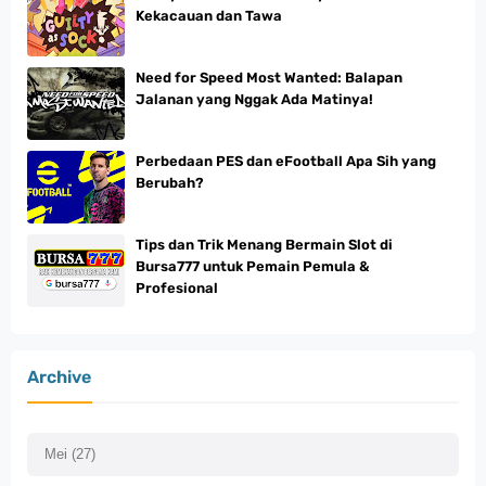
Kekacauan dan Tawa
Need for Speed Most Wanted: Balapan
Jalanan yang Nggak Ada Matinya!
Perbedaan PES dan eFootball Apa Sih yang
Berubah?
Tips dan Trik Menang Bermain Slot di
Bursa777 untuk Pemain Pemula &
Profesional
Archive