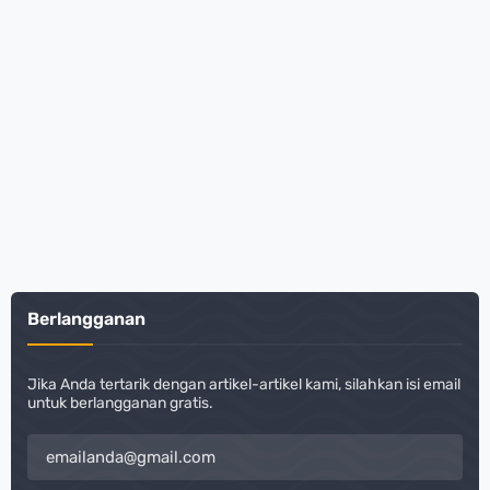
Berlangganan
Jika Anda tertarik dengan artikel-artikel kami, silahkan isi email
untuk berlangganan gratis.